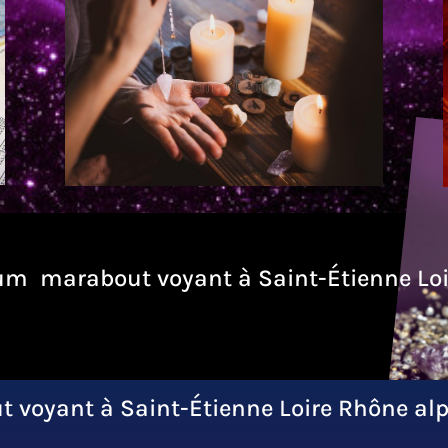
m marabout voyant à Saint-Étienne Loi
voyant à Saint-Étienne Loire Rhône al