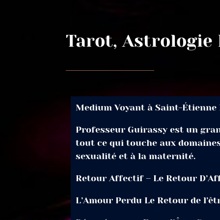
Tarot, Astrologie
Medium Voyant à Saint-Étienne 
Professeur Guirassy est un gran
tout ce qui touche aux domaines 
sexualité et à la maternité.
Retour Affectif – Le Retour D’Af
L’Amour Perdu Le Retour de l’êt