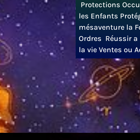
Protections Occu
les Enfants Proté
mésaventure la F
Ordres Réussir a 
la vie Ventes ou 