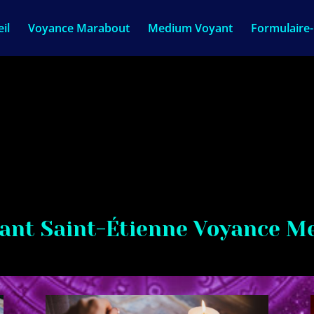
il
Voyance Marabout
Medium Voyant
Formulaire
ant Saint-Étienne Voyance Me