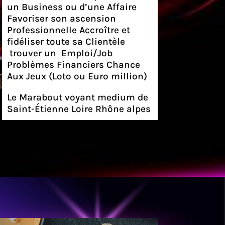
un Business ou d’une Affaire
Favoriser son ascension
Professionnelle Accroître et
fidéliser toute sa Clientèle
trouver un Emploi/Job
Problèmes Financiers Chance
Aux Jeux (Loto ou Euro million)
Le Marabout voyant medium de
Saint-Étienne Loire Rhône alpes