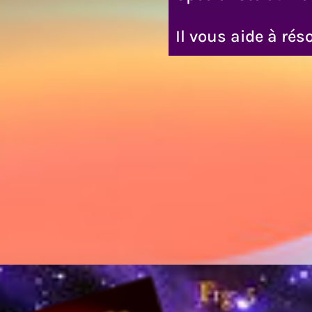
Il vous aide à ré